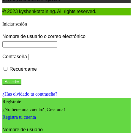
© 2023 kyshenkotraining. All rights reserved.
Iniciar sesión
Nombre de usuario o correo electrónico
Contraseña
Recuérdame
¿Has olvidado tu contraseña?
Regístrate
¿No tiene una cuenta? ¡Crea una!
Registra tu cuenta
Nombre de usuario