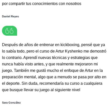
por compartir tus conocimientos con nosotros
Daniel Reyes
Después de años de entrenar en kickboxing, pensé que ya
lo sabía todo, pero el curso de Artur Kyshenko me demostró
lo contrario. Aprendí nuevas técnicas y estrategias que
nunca había visto antes, y que realmente mejoraron mi
juego. También me gustó mucho el enfoque de Artur en la
preparación mental, algo que a menudo se pasa por alto en
el deporte. Sin duda, recomendaría su curso a cualquiera
que busque llevar su juego al siguiente nivel
Sara González