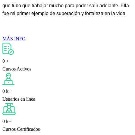
que tubo que trabajar mucho para poder salir adelante. Ella
fue mi primer ejemplo de superación y fortaleza en la vida.
MÁS INFO
0
+
Cursos Activos
0
k+
Usuarios en línea
0
k+
Cursos Certificados