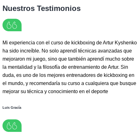
Nuestros Testimonios
Mi experiencia con el curso de kickboxing de Artur Kyshenko
ha sido increíble. No solo aprendí técnicas avanzadas que
mejoraron mi juego, sino que también aprendí mucho sobre
la mentalidad y la filosofía de entrenamiento de Artur. Sin
duda, es uno de los mejores entrenadores de kickboxing en
el mundo, y recomendaría su curso a cualquiera que busque
mejorar su técnica y conocimiento en el deporte
Luis Gracía