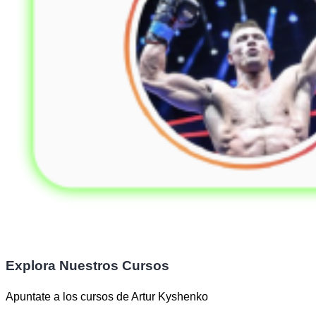
Explora Nuestros Cursos
Apuntate a los cursos de Artur Kyshenko