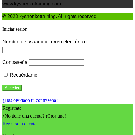
www.kyshenkotraining.com
© 2023 kyshenkotraining. All rights reserved.
Iniciar sesión
Nombre de usuario o correo electrónico
Contraseña
Recuérdame
¿Has olvidado tu contraseña?
Regístrate
¿No tiene una cuenta? ¡Crea una!
Registra tu cuenta