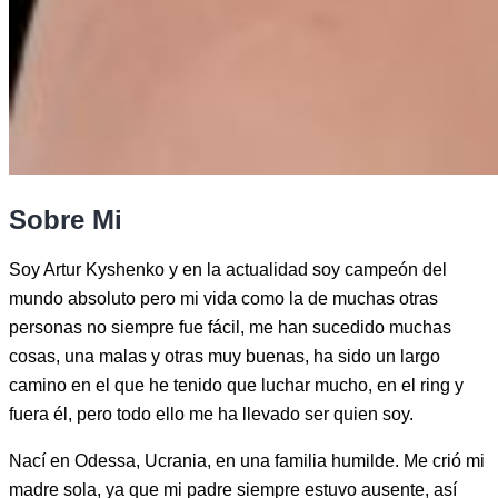
Sobre Mi
Soy Artur Kyshenko y en la actualidad soy campeón del
mundo absoluto pero mi vida como la de muchas otras
personas no siempre fue fácil, me han sucedido muchas
cosas, una malas y otras muy buenas, ha sido un largo
camino en el que he tenido que luchar mucho, en el ring y
fuera él, pero todo ello me ha llevado ser quien soy.
Nací en Odessa, Ucrania, en una familia humilde. Me crió mi
madre sola, ya que mi padre siempre estuvo ausente, así