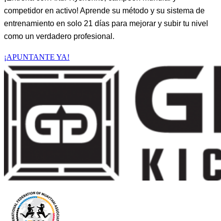
competidor en activo! Aprende su método y su sistema de
entrenamiento en solo 21 días para mejorar y subir tu nivel
como un verdadero profesional.
¡APUNTANTE YA!