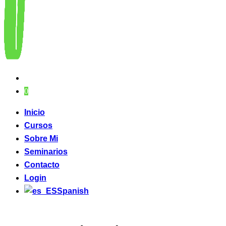
0
Inicio
Cursos
Sobre Mi
Seminarios
Contacto
Login
Spanish