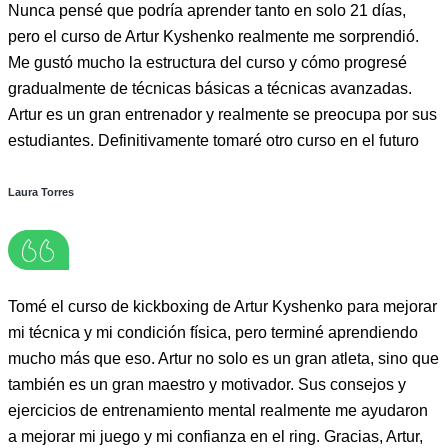
Nunca pensé que podría aprender tanto en solo 21 días,
pero el curso de Artur Kyshenko realmente me sorprendió.
Me gustó mucho la estructura del curso y cómo progresé
gradualmente de técnicas básicas a técnicas avanzadas.
Artur es un gran entrenador y realmente se preocupa por sus
estudiantes. Definitivamente tomaré otro curso en el futuro
Laura Torres
Tomé el curso de kickboxing de Artur Kyshenko para mejorar
mi técnica y mi condición física, pero terminé aprendiendo
mucho más que eso. Artur no solo es un gran atleta, sino que
también es un gran maestro y motivador. Sus consejos y
ejercicios de entrenamiento mental realmente me ayudaron
a mejorar mi juego y mi confianza en el ring. Gracias, Artur,