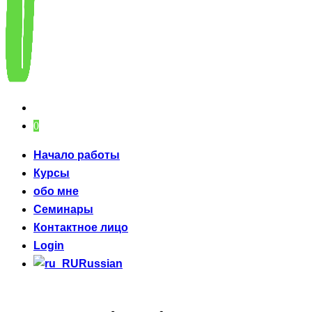
0
Начало работы
Курсы
обо мне
Семинары
Контактное лицо
Login
Russian