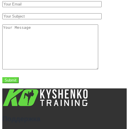
Поддержка